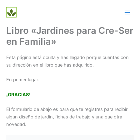
Ir
al
contenido
Libro «Jardines para Cre-Ser
en Familia»
Esta página está oculta y has llegado porque cuentas con
su dirección en el libro que has adquirido.
En primer lugar.
¡GRACIAS!
El formulario de abajo es para que te registres para recibir
algún diseño de jardín, fichas de trabajo y una que otra
novedad.