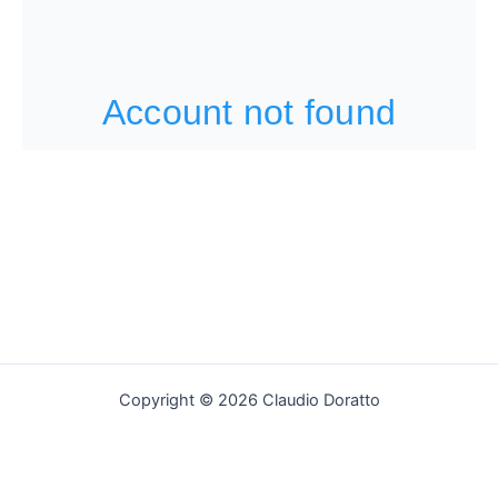
Copyright © 2026 Claudio Doratto