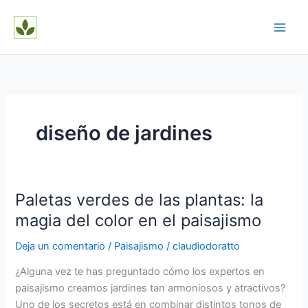
Ir
al
contenido
diseño de jardines
Paletas verdes de las plantas: la
magia del color en el paisajismo
Deja un comentario
/
Paisajismo
/
claudiodoratto
¿Alguna vez te has preguntado cómo los expertos en
paisajismo creamos jardines tan armoniosos y atractivos?
Uno de los secretos está en combinar distintos tonos de