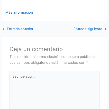
Más información
←
Entrada anterior
Entrada siguiente
→
Deja un comentario
Tu dirección de correo electrónico no será publicada.
Los campos obligatorios están marcados con
*
Escribe
aquí...