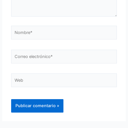
Nombre*
Correo
electrónico*
Web