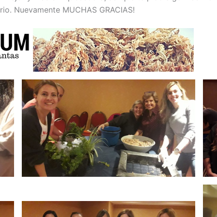
ulario. Nuevamente MUCHAS GRACIAS!