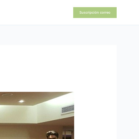
Suscripción correo