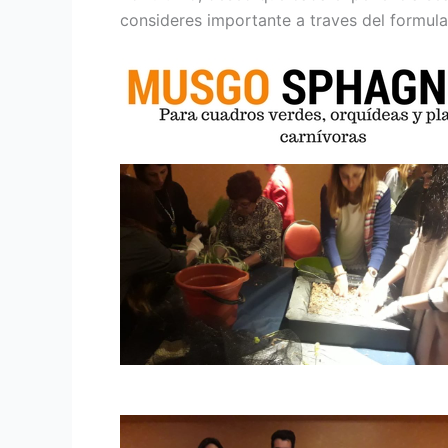
consideres importante a traves del form