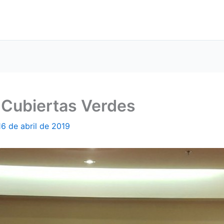
y Cubiertas Verdes
16 de abril de 2019