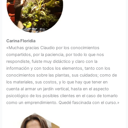
Carina Floridia
«Muchas gracias Claudio por los conocimientos
compartidos, por la paciencia, por todo lo que nos
respondiste, fuiste muy didáctico y claro con la
información y con todos los elementos, tanto con los
conocimientos sobre las plantas, sus cuidados; como de
los materiales, sus costos, y lo que hay que tener en
cuenta al armar un jardín vertical, hasta en el aspecto
psicológico de los posibles clientes en el caso de tomarlo
como un emprendimiento. Quedé fascinada con el curso.»