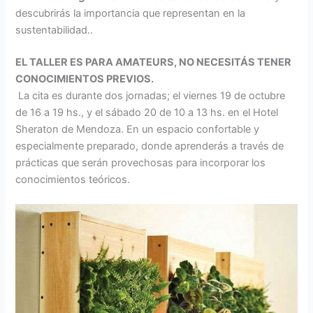
descubrirás la importancia que representan en la
sustentabilidad..
EL TALLER ES PARA AMATEURS, NO NECESITÁS TENER
CONOCIMIENTOS PREVIOS.
La cita es durante dos jornadas; el viernes 19 de octubre
de 16 a 19 hs., y el sábado 20 de 10 a 13 hs. en el Hotel
Sheraton de Mendoza. En un espacio confortable y
especialmente preparado, donde aprenderás a través de
prácticas que serán provechosas para incorporar los
conocimientos teóricos.