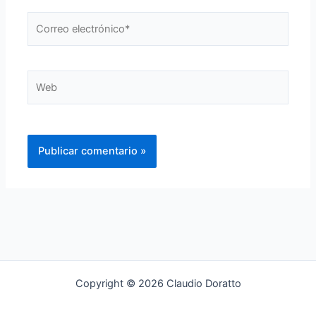
Correo
electrónico*
Web
Copyright © 2026 Claudio Doratto