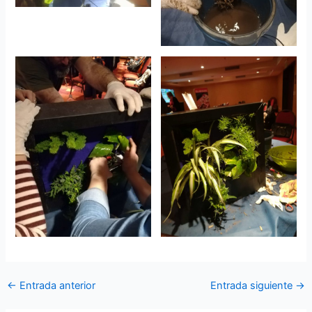
←
Entrada anterior
Entrada siguiente
→