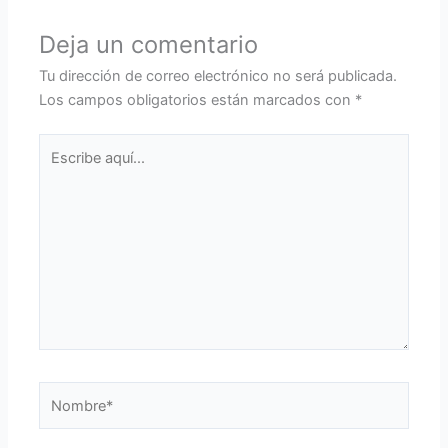
Deja un comentario
Tu dirección de correo electrónico no será publicada.
Los campos obligatorios están marcados con
*
Escribe
aquí...
Nombre*