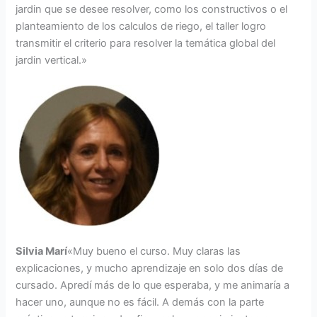
jardin que se desee resolver, como los constructivos o el
planteamiento de los calculos de riego, el taller logro
transmitir el criterio para resolver la temática global del
jardin vertical.»
Silvia Marí
«Muy bueno el curso. Muy claras las
explicaciones, y mucho aprendizaje en solo dos días de
cursado. Apredí más de lo que esperaba, y me animaría a
hacer uno, aunque no es fácil. A demás con la parte