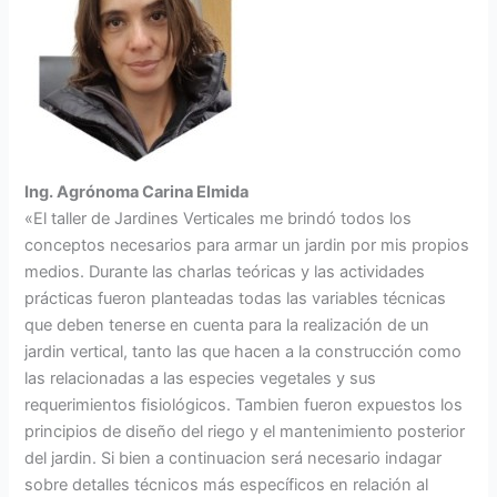
Ing. Agrónoma Carina Elmida
«El taller de Jardines Verticales me brindó todos los
conceptos necesarios para armar un jardin por mis propios
medios. Durante las charlas teóricas y las actividades
prácticas fueron planteadas todas las variables técnicas
que deben tenerse en cuenta para la realización de un
jardin vertical, tanto las que hacen a la construcción como
las relacionadas a las especies vegetales y sus
requerimientos fisiológicos. Tambien fueron expuestos los
principios de diseño del riego y el mantenimiento posterior
del jardin. Si bien a continuacion será necesario indagar
sobre detalles técnicos más específicos en relación al