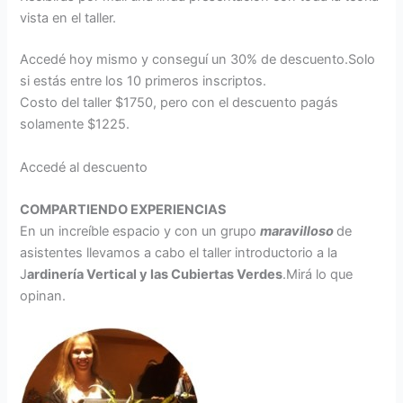
vista en el taller.
Accedé hoy mismo y conseguí un 30% de descuento.Solo
si estás entre los 10 primeros inscriptos.
Costo del taller $1750, pero con el descuento pagás
solamente $1225.
Accedé al descuento
COMPARTIENDO EXPERIENCIAS
En un increíble espacio y con un grupo
maravilloso
de
asistentes llevamos a cabo el taller introductorio a la
J
ardinería Vertical y las Cubiertas Verdes
.Mirá lo que
opinan.