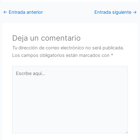
←
Entrada anterior
Entrada siguiente
→
Deja un comentario
Tu dirección de correo electrónico no será publicada.
Los campos obligatorios están marcados con
*
Escribe
aquí...