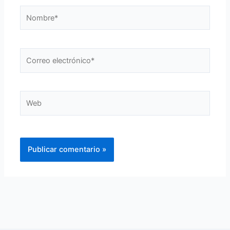
Nombre*
Correo
electrónico*
Web