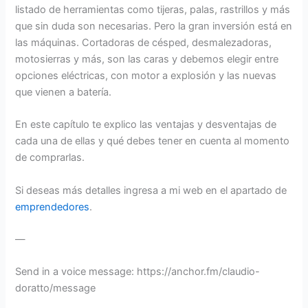
listado de herramientas como tijeras, palas, rastrillos y más
que sin duda son necesarias. Pero la gran inversión está en
las máquinas. Cortadoras de césped, desmalezadoras,
motosierras y más, son las caras y debemos elegir entre
opciones eléctricas, con motor a explosión y las nuevas
que vienen a batería.
En este capítulo te explico las ventajas y desventajas de
cada una de ellas y qué debes tener en cuenta al momento
de comprarlas.
Si deseas más detalles ingresa a mi web en el apartado de
emprendedores
.
—
Send in a voice message: https://anchor.fm/claudio-
doratto/message