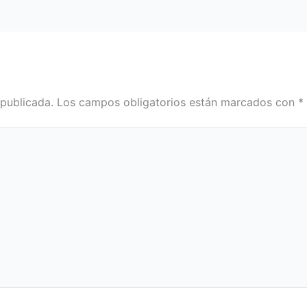
 publicada.
Los campos obligatorios están marcados con
*