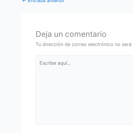
←
Entrada anterior
Deja un comentario
Tu dirección de correo electrónico no será
Escribe
aquí...