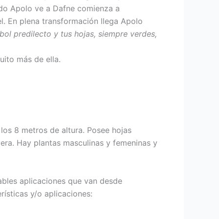
ndo Apolo ve a Dafne comienza a
el. En plena transformación llega Apolo
bol predilecto y tus hojas, siempre verdes,
uito más de ella.
los 8 metros de altura. Posee hojas
vera. Hay plantas masculinas y femeninas y
rables aplicaciones que van desde
rísticas y/o aplicaciones: