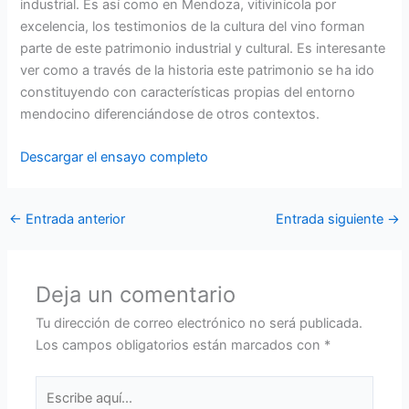
industrial. Es así como en Mendoza, vitivinícola por
excelencia, los testimonios de la cultura del vino forman
parte de este patrimonio industrial y cultural. Es interesante
ver como a través de la historia este patrimonio se ha ido
constituyendo con características propias del entorno
mendocino diferenciándose de otros contextos.
Descargar el ensayo completo
←
Entrada anterior
Entrada siguiente
→
Deja un comentario
Tu dirección de correo electrónico no será publicada.
Los campos obligatorios están marcados con
*
Escribe
aquí...