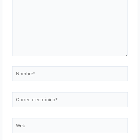
Nombre*
Correo
electrónico*
Web