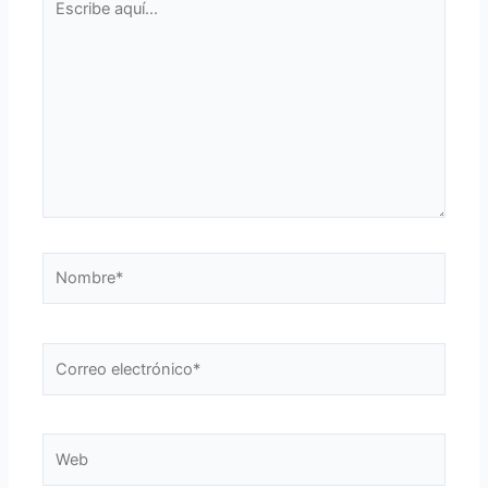
aquí...
Nombre*
Correo
electrónico*
Web