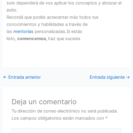
solo dependerá de vos aplicar los conceptos y abrazar el
éxito.
Recordá que podés acrecentar más todos tus
conocimientos y habilidades a través de
las
mentorías
personalizadas.Si estás
listo,
comencemos,
haz que suceda.
←
Entrada anterior
Entrada siguiente
→
Deja un comentario
Tu dirección de correo electrónico no será publicada.
Los campos obligatorios están marcados con
*
Escribe