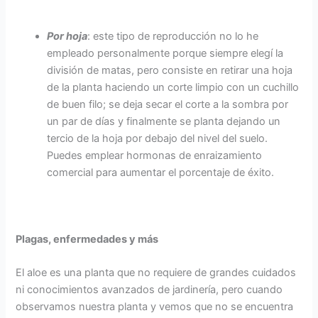
Por hoja
: este tipo de reproducción no lo he
empleado personalmente porque siempre elegí la
división de matas, pero consiste en retirar una hoja
de la planta haciendo un corte limpio con un cuchillo
de buen filo; se deja secar el corte a la sombra por
un par de días y finalmente se planta dejando un
tercio de la hoja por debajo del nivel del suelo.
Puedes emplear hormonas de enraizamiento
comercial para aumentar el porcentaje de éxito.
Plagas, enfermedades y más
El aloe es una planta que no requiere de grandes cuidados
ni conocimientos avanzados de jardinería, pero cuando
observamos nuestra planta y vemos que no se encuentra