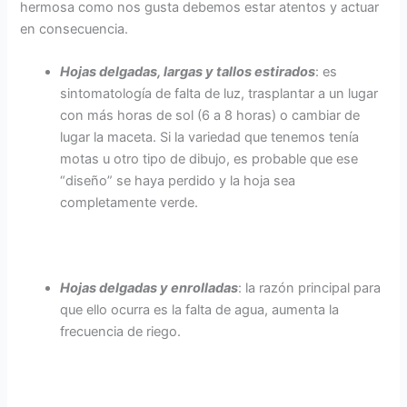
hermosa como nos gusta debemos estar atentos y actuar
en consecuencia.
Hojas delgadas, largas y tallos estirados
: es
sintomatología de falta de luz, trasplantar a un lugar
con más horas de sol (6 a 8 horas) o cambiar de
lugar la maceta. Si la variedad que tenemos tenía
motas u otro tipo de dibujo, es probable que ese
“diseño” se haya perdido y la hoja sea
completamente verde.
Hojas delgadas y enrolladas
: la razón principal para
que ello ocurra es la falta de agua, aumenta la
frecuencia de riego.