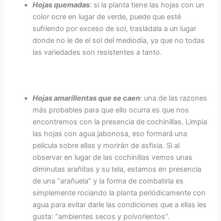
Hojas quemadas
: si la planta tiene las hojas con un
color ocre en lugar de verde, puede que esté
sufriendo por exceso de sol, trasládala a un lugar
donde no le de el sol del mediodía, ya que no todas
las variedades son resistentes a tanto.
Hojas amarillentas que se caen
: una de las razones
más probables para que ello ocurra es que nos
encontremos con la presencia de cochinillas. Limpia
las hojas con agua jabonosa, eso formará una
película sobre ellas y morirán de asfixia. Si al
observar en lugar de las cochinillas vemos unas
diminutas arañitas y su tela, estamos en presencia
de una “arañuela” y la forma de combatirla es
simplemente rociando la planta periódicamente con
agua para evitar darle las condiciones que a ellas les
gusta: “ambientes secos y polvorientos”.