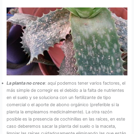
La planta no crece
: aquí podemos tener varios factores, el
más simple de corregir es el debido a la falta de nutrientes
en el suelo y se soluciona con un fertilizante de tipo
comercial o el aporte de abono orgánico (preferible si la
planta la empleamos medicinalmente). La otra razón
posible es la presencia de cochinillas en las raíces, en este
caso deberemos sacar la planta del suelo o la maceta,
limpiar las raíces cuidadosamente eliminando las que están