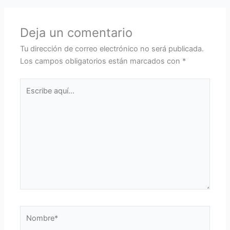
Deja un comentario
Tu dirección de correo electrónico no será publicada.
Los campos obligatorios están marcados con
*
Escribe
aquí...
Nombre*