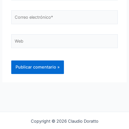
Correo
electrónico*
Web
Copyright © 2026 Claudio Doratto