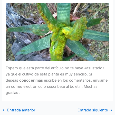
Espero que esta parte del artículo no te haya «asustado»
ya que el cultivo de esta planta es muy sencillo. Si
deseas
conocer más
escribe en los comentarios, envíame
un correo electrónico o suscríbete al boletín. Muchas
gracias .
←
Entrada anterior
Entrada siguiente
→