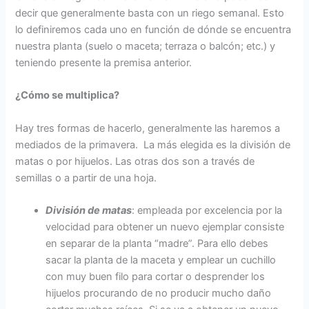
decir que generalmente basta con un riego semanal. Esto
lo definiremos cada uno en función de dónde se encuentra
nuestra planta (suelo o maceta; terraza o balcón; etc.) y
teniendo presente la premisa anterior.
¿Cómo se multiplica?
Hay tres formas de hacerlo, generalmente las haremos a
mediados de la primavera. La más elegida es la división de
matas o por hijuelos. Las otras dos son a través de
semillas o a partir de una hoja.
División de matas
: empleada por excelencia por la
velocidad para obtener un nuevo ejemplar consiste
en separar de la planta “madre”. Para ello debes
sacar la planta de la maceta y emplear un cuchillo
con muy buen filo para cortar o desprender los
hijuelos procurando de no producir mucho daño